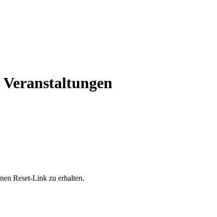
Veranstaltungen
nen Reset-Link zu erhalten.