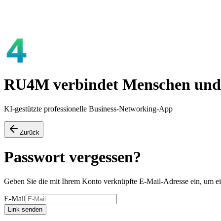
RU4M verbindet Menschen und 
KI-gestützte professionelle Business-Networking-App
Zurück
Passwort vergessen?
Geben Sie die mit Ihrem Konto verknüpfte E-Mail-Adresse ein, um ei
E-Mail
Link senden