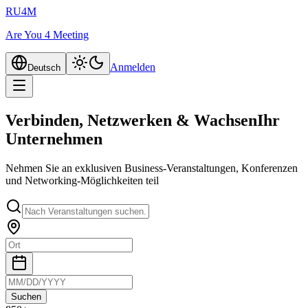
RU4M
Are You 4 Meeting
Anmelden
Deutsch
Verbinden, Netzwerken & Wachsen
Ihr
Unternehmen
Nehmen Sie an exklusiven Business-Veranstaltungen, Konferenzen
und Networking-Möglichkeiten teil
Suchen