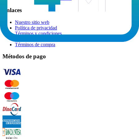
Enlaces
Nuestro sitio web
Política de privacidad
Términos y condiciones
Página de preguntas frecuentes
Términos de compra
Métodos de pago