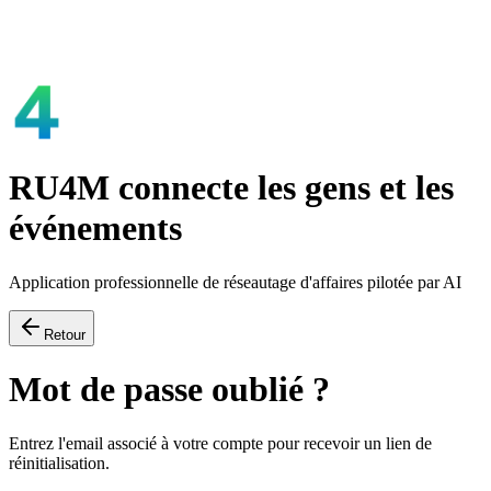
RU4M connecte les gens et les
événements
Application professionnelle de réseautage d'affaires pilotée par AI
Retour
Mot de passe oublié ?
Entrez l'email associé à votre compte pour recevoir un lien de
réinitialisation.