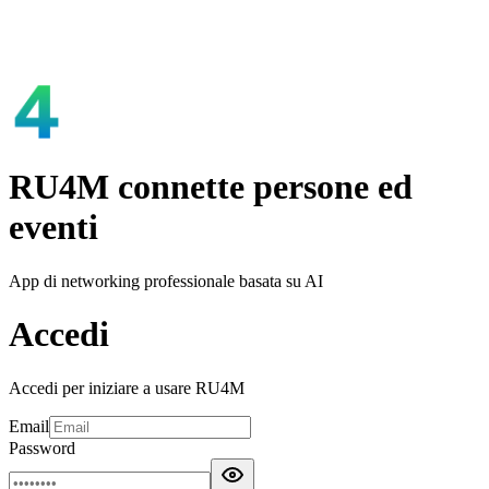
RU4M connette persone ed
eventi
App di networking professionale basata su AI
Accedi
Accedi per iniziare a usare RU4M
Email
Password